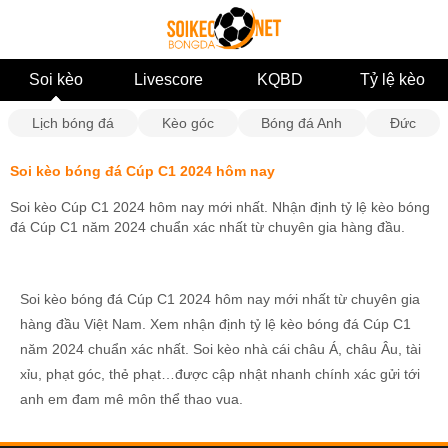
Soi kèo
Livescore
KQBD
Tỷ lệ kèo
Lịch bóng đá
Kèo góc
Bóng đá Anh
Đức
Soi kèo bóng đá Cúp C1 2024 hôm nay
Soi kèo Cúp C1 2024 hôm nay mới nhất. Nhận định tỷ lệ kèo bóng
đá Cúp C1 năm 2024 chuẩn xác nhất từ chuyên gia hàng đầu.
Soi kèo bóng đá Cúp C1 2024 hôm nay mới nhất từ chuyên gia
hàng đầu Việt Nam. Xem nhận định tỷ lệ kèo bóng đá Cúp C1
năm 2024 chuẩn xác nhất. Soi kèo nhà cái châu Á, châu Âu, tài
xỉu, phạt góc, thẻ phạt…được cập nhật nhanh chính xác gửi tới
anh em đam mê môn thể thao vua.