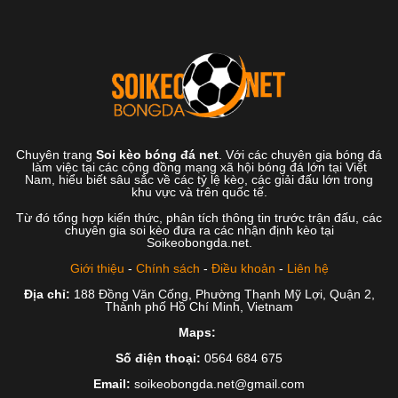
Chuyên trang
Soi kèo bóng đá net
. Với các chuyên gia bóng đá
làm việc tại các cộng đồng mạng xã hội bóng đá lớn tại Việt
Nam, hiểu biết sâu sắc về các tỷ lệ kèo, các giải đấu lớn trong
khu vực và trên quốc tế.
Từ đó tổng hợp kiến thức, phân tích thông tin trước trận đấu, các
chuyên gia soi kèo đưa ra các nhận định kèo tại
Soikeobongda.net.
Giới thiệu
-
Chính sách
-
Điều khoản
-
Liên hệ
Địa chỉ:
188 Đồng Văn Cống, Phường Thạnh Mỹ Lợi, Quận 2,
Thành phố Hồ Chí Minh, Vietnam
Maps:
Số điện thoại:
0564 684 675
Email:
soikeobongda.net@gmail.com