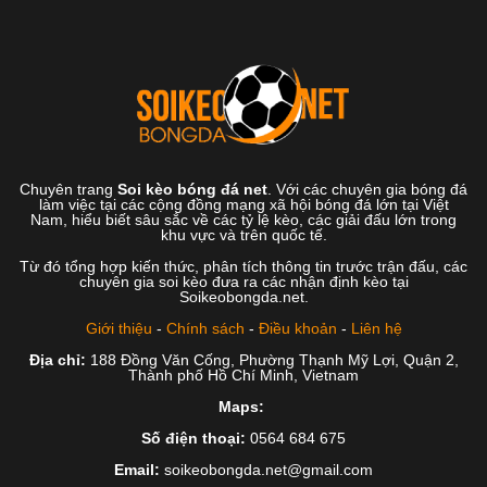
Chuyên trang
Soi kèo bóng đá net
. Với các chuyên gia bóng đá
làm việc tại các cộng đồng mạng xã hội bóng đá lớn tại Việt
Nam, hiểu biết sâu sắc về các tỷ lệ kèo, các giải đấu lớn trong
khu vực và trên quốc tế.
Từ đó tổng hợp kiến thức, phân tích thông tin trước trận đấu, các
chuyên gia soi kèo đưa ra các nhận định kèo tại
Soikeobongda.net.
Giới thiệu
-
Chính sách
-
Điều khoản
-
Liên hệ
Địa chỉ:
188 Đồng Văn Cống, Phường Thạnh Mỹ Lợi, Quận 2,
Thành phố Hồ Chí Minh, Vietnam
Maps:
Số điện thoại:
0564 684 675
Email:
soikeobongda.net@gmail.com