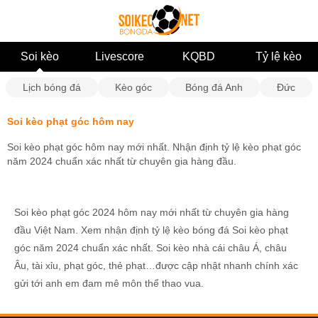
Soi kèo
Livescore
KQBD
Tỷ lệ kèo
Lịch bóng đá
Kèo góc
Bóng đá Anh
Đức
Soi kèo phạt góc hôm nay
Soi kèo phạt góc hôm nay mới nhất. Nhận định tỷ lệ kèo phạt góc
năm 2024 chuẩn xác nhất từ chuyên gia hàng đầu.
Soi kèo phạt góc 2024 hôm nay mới nhất từ chuyên gia hàng
đầu Việt Nam. Xem nhận định tỷ lệ kèo bóng đá Soi kèo phạt
góc năm 2024 chuẩn xác nhất. Soi kèo nhà cái châu Á, châu
Âu, tài xỉu, phạt góc, thẻ phạt…được cập nhật nhanh chính xác
gửi tới anh em đam mê môn thể thao vua.